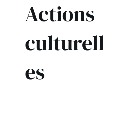
Actions
culturell
es