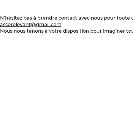
N’hésitez pas à prendre contact avec nous pour toute
assorelevant@gmail.com
Nous nous tenons à votre disposition pour imaginer tou