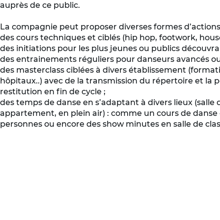
auprès de ce public.
La compagnie peut proposer diverses formes d’actions 
des cours techniques et ciblés (hip hop, footwork, hous
des initiations pour les plus jeunes ou publics découvra
des entrainements réguliers pour danseurs avancés ou 
des masterclass ciblées à divers établissement (formati
hôpitaux..) avec de la transmission du répertoire et la 
restitution en fin de cycle ;
des temps de danse en s’adaptant à divers lieux (salle 
appartement, en plein air) : comme un cours de danse
personnes ou encore des show minutes en salle de clas