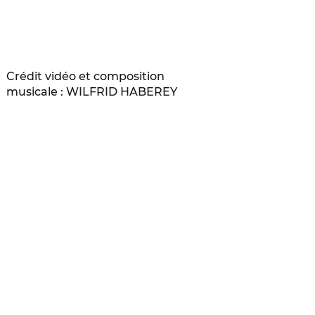
Crédit vidéo et composition
musicale : WILFRID HABEREY