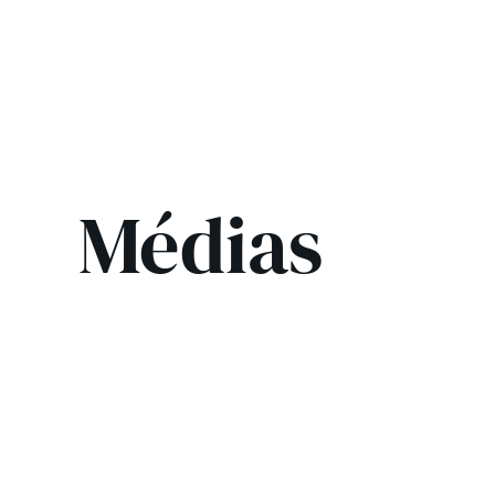
Médias