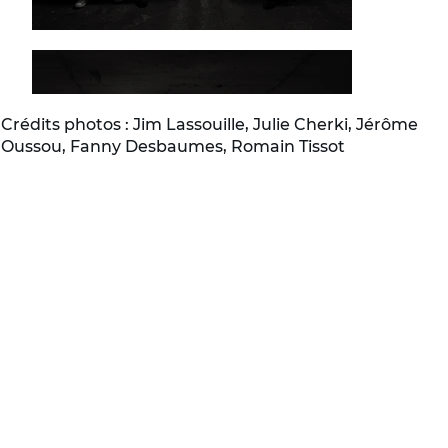
Crédits photos : Jim Lassouille, Julie Cherki, Jérôme
Oussou, Fanny Desbaumes, Romain Tissot