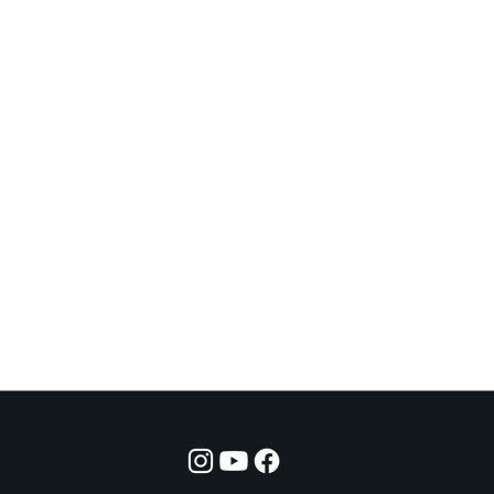
Suivez-nous